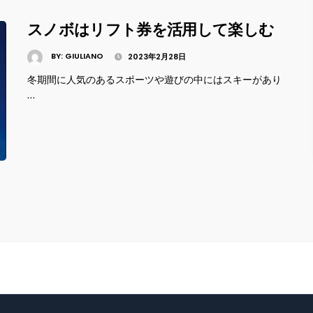
スノボはリフト券を活用して楽しむ
BY:
GIULIANO
2023年2月28日
冬期間に人気のあるスポーツや遊びの中にはスキーがあり
…