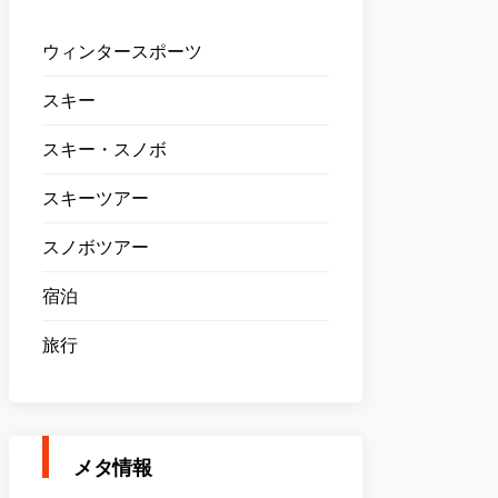
ウィンタースポーツ
スキー
スキー・スノボ
スキーツアー
スノボツアー
宿泊
旅行
メタ情報