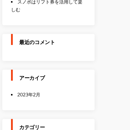
スノボはリフト券を活用して楽
しむ
最近のコメント
アーカイブ
2023年2月
カテゴリー