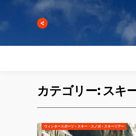
カテゴリー: スキ
ウィンタースポーツ
•
スキー・スノボ
•
スキーツアー