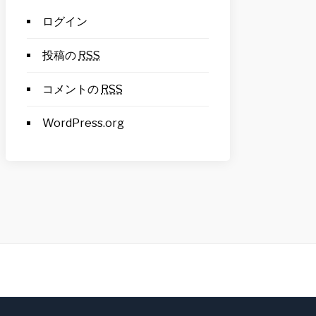
ログイン
投稿の
RSS
コメントの
RSS
WordPress.org