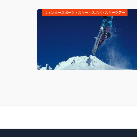
ウィンタースポーツ
•
スキー・スノボ
•
スキーツアー