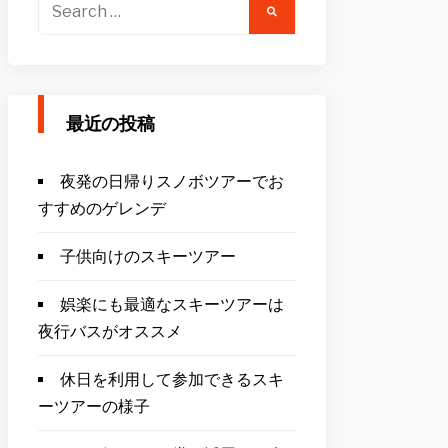
Search
for:
最近の投稿
夜発の日帰りスノボツアーでお
すすめのゲレンデ
子供向けのスキーツアー
娯楽にも最適なスキーツアーは
夜行バスがオススメ
休日を利用して参加できるスキ
ーツアーの様子