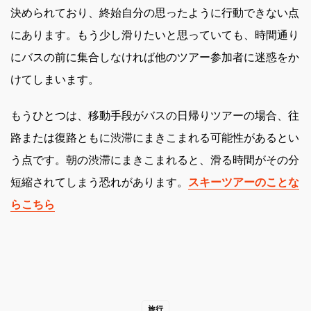
決められており、終始自分の思ったように行動できない点
にあります。もう少し滑りたいと思っていても、時間通り
にバスの前に集合しなければ他のツアー参加者に迷惑をか
けてしまいます。
もうひとつは、移動手段がバスの日帰りツアーの場合、往
路または復路ともに渋滞にまきこまれる可能性があるとい
う点です。朝の渋滞にまきこまれると、滑る時間がその分
短縮されてしまう恐れがあります。
スキーツアーのことな
らこちら
旅行