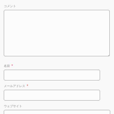
コメント
名前
*
メールアドレス
*
ウェブサイト