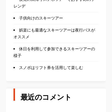
レンデ
子供向けのスキーツアー
娯楽にも最適なスキーツアーは夜行バスが
オススメ
休日を利用して参加できるスキーツアーの
様子
スノボはリフト券を活用して楽しむ
最近のコメント