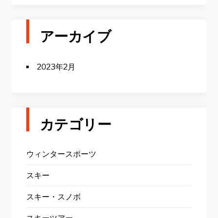
アーカイブ
2023年2月
カテゴリー
ウィンタースポーツ
スキー
スキー・スノボ