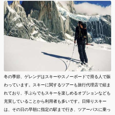
冬の季節、ゲレンデはスキーやスノーボードで滑る人で賑
わっています。
スキーに関するツアーも旅行代理店で組ま
れており、手ぶらでもスキーを楽しめるオプションなども
充実していることから利用者も多いです。日帰りスキー
は、その日の早朝に指定の駅まで行き、ツアーバスに乗っ