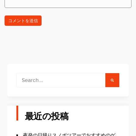
Search
for:
最近の投稿
夜発の日帰りスノボツアーでおすすめのゲ