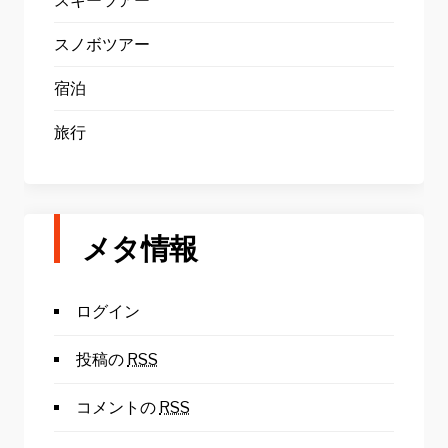
スキーツアー
スノボツアー
宿泊
旅行
メタ情報
ログイン
投稿の
RSS
コメントの
RSS